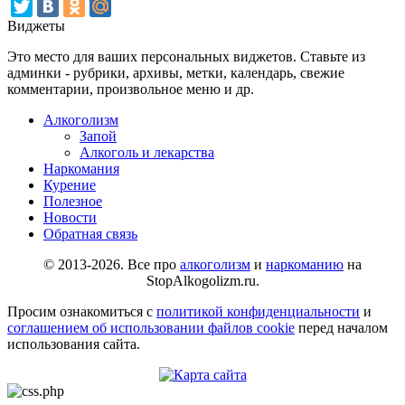
Виджеты
Это место для ваших персональных виджетов. Ставьте из
админки - рубрики, архивы, метки, календарь, свежие
комментарии, произвольное меню и др.
Алкоголизм
Запой
Алкоголь и лекарства
Наркомания
Курение
Полезное
Новости
Обратная связь
© 2013-2026. Все про
алкоголизм
и
наркоманию
на
StopAlkogolizm.ru.
Просим ознакомиться с
политикой конфиденциальности
и
соглашением об использовании файлов cookie
перед началом
использования сайта.