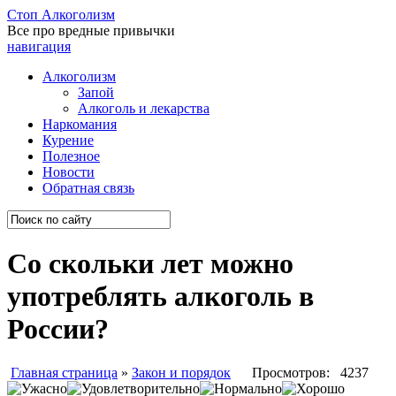
Стоп
Алкоголизм
Все про вредные привычки
навигация
Алкоголизм
Запой
Алкоголь и лекарства
Наркомания
Курение
Полезное
Новости
Обратная связь
Со скольки лет можно
употреблять алкоголь в
России?
Главная страница
»
Закон и порядок
Просмотров: 4237