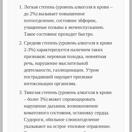
Легкая степень (уровень алкоголя в крови –
до 2%) вызывает повышенное
потоотделение, состояние эйфории,
учащенные позывы к мочеиспусканию.
Такое состояние проходит быстро.
Средняя степень (уровень алкоголя в крови
2-3%) характеризуется наличием таких
признаков: неровная походка, невнятная
речь, нарушение мыслительной
деятельности, галлюцинации. Утром
пострадавший ощущает признаки
интоксикации организма.
Тяжелая степень (уровень алкоголя в крови
– более 3%) может спровоцировать
нарушение дыхания, возникновение
коматозного состояния, остановку сердца.
Судороги, обильное слюноотделение
указывают на острое этиловое отравление.