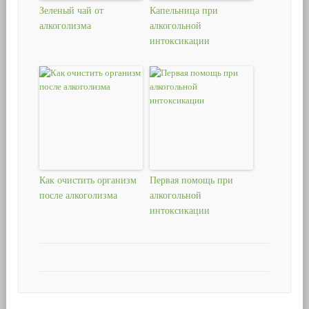
Зеленый чай от
Капельница при
алкоголизма
алкогольной
интоксикации
Как очистить организм
Первая помощь при
после алкоголизма
алкогольной
интоксикации