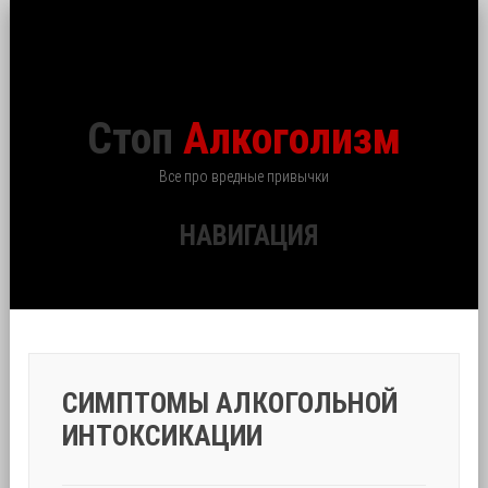
Стоп
Алкоголизм
Все про вредные привычки
НАВИГАЦИЯ
СИМПТОМЫ АЛКОГОЛЬНОЙ
ИНТОКСИКАЦИИ