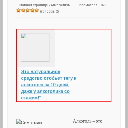
Главная страница
»
Алкоголизм
Просмотров: 872
(голосов: 2)
Это натуральное
средство отобьет тягу к
алкоголю за 10 дней,
даже у алкоголика со
стажем!"
Алкоголь – это