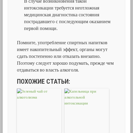
В случае возникновения такой
интоксикации требуется неотложная
медицинская диагностика состояния
пострадавшего с последующим оказанием
первой помощи.
Помните, употребление спиртных напитков
имеет накопительный эффект, органы могут
сдать постепенно или отказать внезапно.
Поэтому следует хорошо подумать, прежде чем
отдаваться во власть алкоголя.
ПОХОЖИЕ СТАТЬИ: