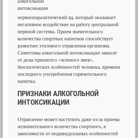
нервнопаралитический яд, который оказывает
негативное воздействие на работу центральной
нервной системы. Прием значительного
количества спиртных напитков способствует
развитию этилового отравления организма.
Симптомы алкогольной интоксикации зависят
от дозы принятого «зеленого змея»,
биологических особенностей человека, времени
последнего употребления горячительного
напитка.
ПРИЗНАКИ АЛКОГОЛЬНОЙ
ИНТОКСИКАЦИИ
Отравление может наступить даже из-за приема
незначительного количества спиртного, в
зависимости от индивидуальных особенностей