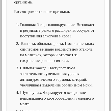
организма.
Рассмотрим основные признаки.
Головная боль, головокружение. Возникает
в результате резкого расширения сосудов от
поступления алкоголя в кровь.
Тошнота, обильная рвота. Появление таких
симптомов вызвано воздействием этанола
на мозжечок, который отвечает за
сохранение равновесия тела.
Сильная жажда. Наступает из-за
значительного уменьшения уровня
антидиуретического гормона, который,
увеличивает выделение организмом мочи.
Шум в ушах. Формируется вследствие
неправильного кровообращения головного
мозга.