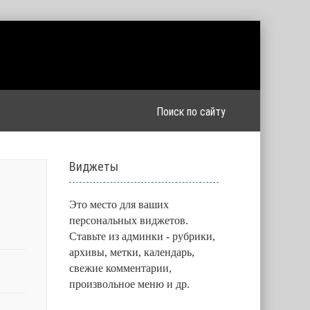
Виджеты
Это место для ваших
персональных виджетов.
Ставьте из админки - рубрики,
архивы, метки, календарь,
свежие комментарии,
произвольное меню и др.