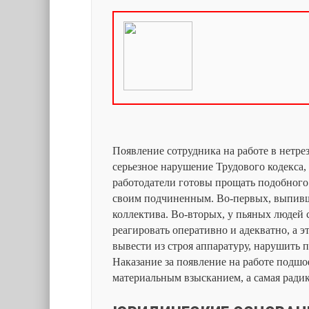
Появление сотрудника на работе в нетре
серьезное нарушение Трудового кодекса, 
работодатели готовы прощать подобного
своим подчиненным. Во-первых, выпивши
коллектива. Во-вторых, у пьяных людей 
реагировать оперативно и адекватно, а э
вывести из строя аппаратуру, нарушить 
Наказание за появление на работе подшо
материальным взысканием, а самая радик