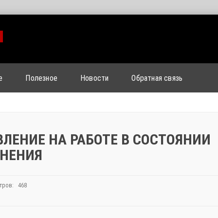
м
е
Полезное
Новости
Обратная связь
ВЛЕНИЕ НА РАБОТЕ В СОСТОЯНИИ
ЯНЕНИЯ
тров: 468