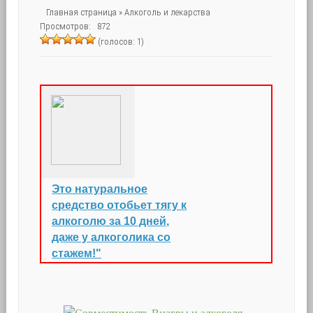
Главная страница
»
Алкоголь и лекарства
Просмотров: 872
(голосов: 1)
Это натуральное
средство отобьет тягу к
алкоголю за 10 дней,
даже у алкоголика со
стажем!"