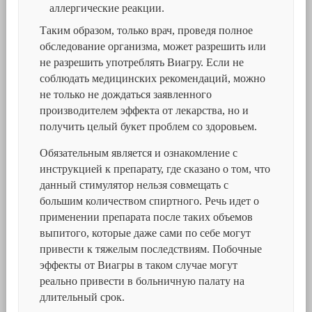
аллергические реакции.
Таким образом, только врач, проведя полное
обследование организма, может разрешить или
не разрешить употреблять Виагру. Если не
соблюдать медицинских рекомендаций, можно
не только не дождаться заявленного
производителем эффекта от лекарства, но и
получить целый букет проблем со здоровьем.
Обязательным является и ознакомление с
инструкцией к препарату, где сказано о том, что
данный стимулятор нельзя совмещать с
большим количеством спиртного. Речь идет о
применении препарата после таких объемов
выпитого, которые даже сами по себе могут
привести к тяжелым последствиям. Побочные
эффекты от Виагры в таком случае могут
реально привести в больничную палату на
длительный срок.