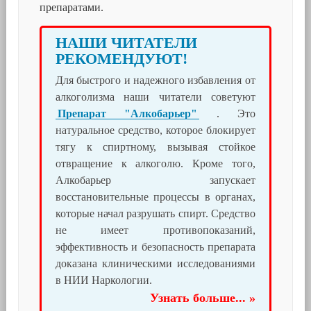
препаратами.
НАШИ ЧИТАТЕЛИ
РЕКОМЕНДУЮТ!
Для быстрого и надежного избавления от
алкоголизма наши читатели советуют
Препарат "Алкобарьер"
. Это
натуральное средство, которое блокирует
тягу к спиртному, вызывая стойкое
отвращение к алкоголю. Кроме того,
Алкобарьер запускает
восстановительные процессы в органах,
которые начал разрушать спирт. Средство
не имеет противопоказаний,
эффективность и безопасность препарата
доказана клиническими исследованиями
в НИИ Наркологии.
Узнать больше... »