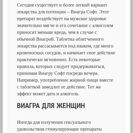
Сегодня существует и более легкий вариант
лекарства для потенции – Виагра Софт. Этот
препарат воздействует на мужское здоровье
значительно мягче и его сочетание с алкоголем
приносит меньше вреда, чем в случае с
обычной Виагрой. Таблетка облегченного
лекарства рассасывается под языком, где много
кровеносных сосудов, и начинает свое действие
практически мгновенно. Есть некоторые
правила, которых следует придерживаться,
принимая Виагру Софт посреди вечера.
Например, употребление жирной пищи вместе
с таблеткой замедлит ее действие. Тот же
эффект может дать и алкоголь.
ВИАГРА ДЛЯ ЖЕНЩИН
Иногда для получения сексуального
удовольствия стимулирующие препараты