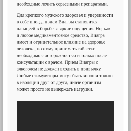
необходимо лечить серьезными препаратами.
Для крепкого мужского здоровья и уверенности
в себе иногда прием Виагры становится
панацеей в борьбе за яркие ощущения. Но, как
и любое медикаментозное средство, Виагра
имеет и отрицательное влияние на здоровье
человека, поэтому принимать таблетки
необходимо с осторожностью и только после
консультации с врачом. Прием Виагры с
алкоголем не должен входить в привычку.
Любые стимуляторы могут быть хороши только
в изоляции друг от друга, иначе организм
может просто не выдержать нагрузки.