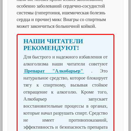
особенно заболеваний сердечно-сосудистой
системы (гипертония, ишемическая болезнь
сердца и прочие) микс Виагры со спиртным
может закончиться больничной койкой.
НАШИ ЧИТАТЕЛИ
РЕКОМЕНДУЮТ!
Для быстрого и надежного избавления от
алкоголизма наши читатели советуют
Препарат "Алкобарьер"
. Это
натуральное средство, которое блокирует
тягу к спиртному, вызывая стойкое
отвращение к алкоголю. Кроме того,
Алкобарьер запускает
восстановительные процессы в органах,
которые начал разрушать спирт. Средство
не имеет противопоказаний,
эффективность и безопасность препарата