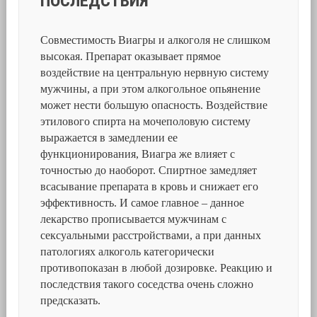
ПОСЛЕДСТВИЯ
Совместимость Виагры и алкоголя не слишком
высокая. Препарат оказывает прямое
воздействие на центральную нервную систему
мужчины, а при этом алкогольное опьянение
может нести большую опасность. Воздействие
этилового спирта на мочеполовую систему
выражается в замедлении ее
функционирования, Виагра же влияет с
точностью до наоборот. Спиртное замедляет
всасывание препарата в кровь и снижает его
эффективность. И самое главное – данное
лекарство прописывается мужчинам с
сексуальными расстройствами, а при данных
патологиях алкоголь категорически
противопоказан в любой дозировке. Реакцию и
последствия такого соседства очень сложно
предсказать.