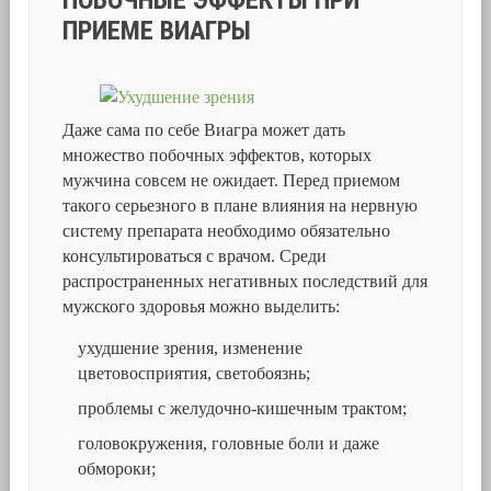
ПОБОЧНЫЕ ЭФФЕКТЫ ПРИ
ПРИЕМЕ ВИАГРЫ
Даже сама по себе Виагра может дать
множество побочных эффектов, которых
мужчина совсем не ожидает. Перед приемом
такого серьезного в плане влияния на нервную
систему препарата необходимо обязательно
консультироваться с врачом. Среди
распространенных негативных последствий для
мужского здоровья можно выделить:
ухудшение зрения, изменение
цветовосприятия, светобоязнь;
проблемы с желудочно-кишечным трактом;
головокружения, головные боли и даже
обмороки;