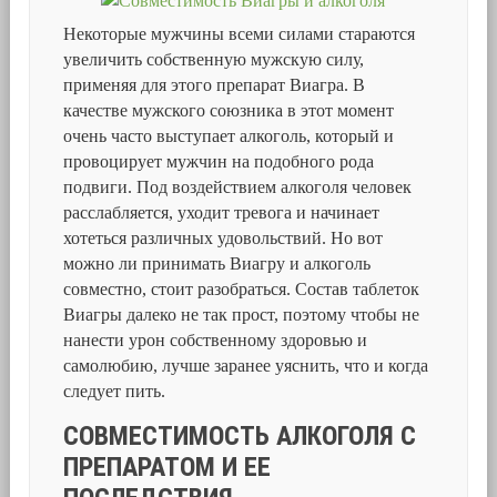
Некоторые мужчины всеми силами стараются
увеличить собственную мужскую силу,
применяя для этого препарат Виагра. В
качестве мужского союзника в этот момент
очень часто выступает алкоголь, который и
провоцирует мужчин на подобного рода
подвиги. Под воздействием алкоголя человек
расслабляется, уходит тревога и начинает
хотеться различных удовольствий. Но вот
можно ли принимать Виагру и алкоголь
совместно, стоит разобраться. Состав таблеток
Виагры далеко не так прост, поэтому чтобы не
нанести урон собственному здоровью и
самолюбию, лучше заранее уяснить, что и когда
следует пить.
СОВМЕСТИМОСТЬ АЛКОГОЛЯ С
ПРЕПАРАТОМ И ЕЕ