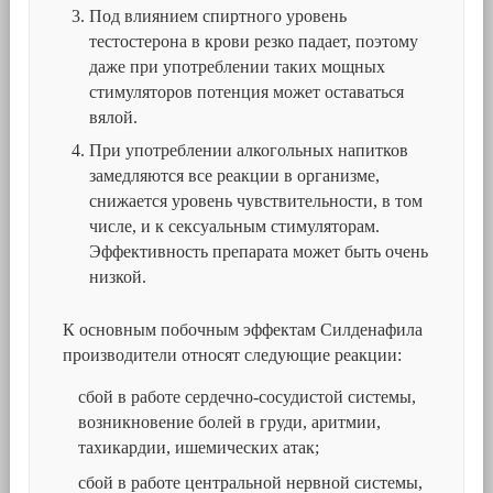
Под влиянием спиртного уровень
тестостерона в крови резко падает, поэтому
даже при употреблении таких мощных
стимуляторов потенция может оставаться
вялой.
При употреблении алкогольных напитков
замедляются все реакции в организме,
снижается уровень чувствительности, в том
числе, и к сексуальным стимуляторам.
Эффективность препарата может быть очень
низкой.
К основным побочным эффектам Силденафила
производители относят следующие реакции:
сбой в работе сердечно-сосудистой системы,
возникновение болей в груди, аритмии,
тахикардии, ишемических атак;
сбой в работе центральной нервной системы,