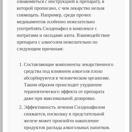
ознакомиться с инструкцией к препарату, в
которой прописано, с чем лекарство нельзя
совмещать. Например, среди прочих
медикаментов особенно нежелательно
употреблять Силденафил в комплексе с
нитратами и оксидами азота. Взаимодействие
препарата с алкоголем нежелательно по
следующим причинам:
Составляющие компоненты лекарственного
средства под влиянием алкоголя плохо
абсорбируются в человеческом организме.
Таким образом происходит ухудшение
терапевтического эффекта от препарата
даже при максимальной дозировке.
Эффективность лечения Силденафилом
снижается, поскольку в предстательной
железе может произойти накопление
продуктов распада алкогольных напитков.