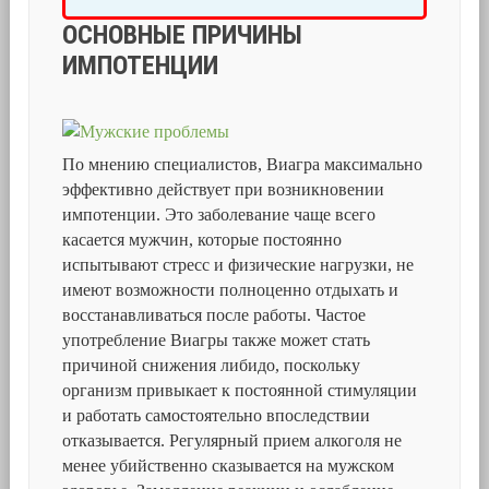
ОСНОВНЫЕ ПРИЧИНЫ
ИМПОТЕНЦИИ
По мнению специалистов, Виагра максимально
эффективно действует при возникновении
импотенции. Это заболевание чаще всего
касается мужчин, которые постоянно
испытывают стресс и физические нагрузки, не
имеют возможности полноценно отдыхать и
восстанавливаться после работы. Частое
употребление Виагры также может стать
причиной снижения либидо, поскольку
организм привыкает к постоянной стимуляции
и работать самостоятельно впоследствии
отказывается. Регулярный прием алкоголя не
менее убийственно сказывается на мужском