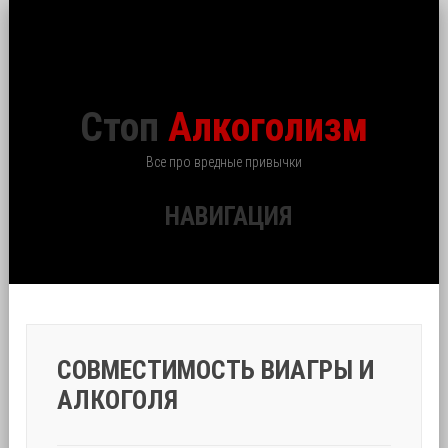
Стоп
Алкоголизм
Все про вредные привычки
НАВИГАЦИЯ
СОВМЕСТИМОСТЬ ВИАГРЫ И
АЛКОГОЛЯ