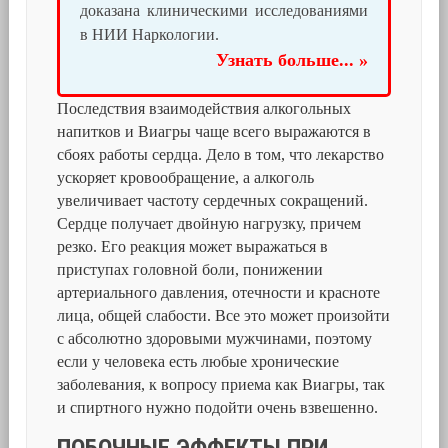
доказана клиническими исследованиями
в НИИ Наркологии.
Узнать больше... »
Последствия взаимодействия алкогольных
напитков и Виагры чаще всего выражаются в
сбоях работы сердца. Дело в том, что лекарство
ускоряет кровообращение, а алкоголь
увеличивает частоту сердечных сокращений.
Сердце получает двойную нагрузку, причем
резко. Его реакция может выражаться в
приступах головной боли, понижении
артериального давления, отечности и красноте
лица, общей слабости. Все это может произойти
с абсолютно здоровыми мужчинами, поэтому
если у человека есть любые хронические
заболевания, к вопросу приема как Виагры, так
и спиртного нужно подойти очень взвешенно.