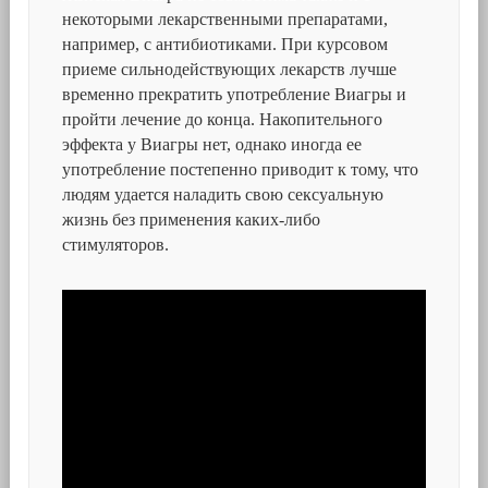
некоторыми лекарственными препаратами,
например, с антибиотиками. При курсовом
приеме сильнодействующих лекарств лучше
временно прекратить употребление Виагры и
пройти лечение до конца. Накопительного
эффекта у Виагры нет, однако иногда ее
употребление постепенно приводит к тому, что
людям удается наладить свою сексуальную
жизнь без применения каких-либо
стимуляторов.