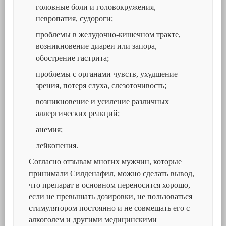
головные боли и головокружения,
невропатия, судороги;
проблемы в желудочно-кишечном тракте,
возникновение диареи или запора,
обострение гастрита;
проблемы с органами чувств, ухудшение
зрения, потеря слуха, слезоточивость;
возникновение и усиление различных
аллергических реакций;
анемия;
лейкопения.
Согласно отзывам многих мужчин, которые
принимали Силденафил, можно сделать вывод,
что препарат в основном переносится хорошо,
если не превышать дозировки, не пользоваться
стимулятором постоянно и не совмещать его с
алкоголем и другими медицинскими