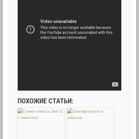
ПОХОЖИЕ СТАТЬИ: