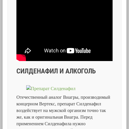
СИЛДЕНАФИЛ И АЛКОГОЛЬ
Отечественный аналог Виагры, производимый
концерном Вертекс, препарат Силденафил
воздействует на мужской организм точно так
же, как и оригинальная Виагра. Перед
применением Силденафила нужно