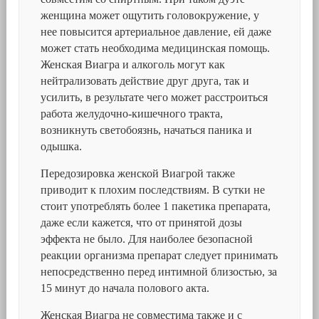
женщина может ощутить головокружение, у
нее повысится артериальное давление, ей даже
может стать необходима медицинская помощь.
Женская Виагра и алкоголь могут как
нейтрализовать действие друг друга, так и
усилить, в результате чего может расстроиться
работа желудочно-кишечного тракта,
возникнуть светобоязнь, начаться паника и
одышка.
Передозировка женской Виагрой также
приводит к плохим последствиям. В сутки не
стоит употреблять более 1 пакетика препарата,
даже если кажется, что от принятой дозы
эффекта не было. Для наиболее безопасной
реакции организма препарат следует принимать
непосредственно перед интимной близостью, за
15 минут до начала полового акта.
Женская Виагра не совместима также и с