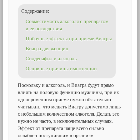
Содержание:
Совместимость алкоголя с препаратом
и ее последствия
Побочные эффекты при приеме Виагры
Виагра для женщин
Силденафил и алкоголь
Основные причины импотенции
Поскольку и алкоголь, и Виагра будут прямо
влиять на половую функцию мужчины, при их
одновременном приеме нужно обязательно
учитывать, что мешать Виагру допустимо лишь
с небольшим количеством алкоголя. Делать это
нужно не часто, в исключительных случаях.
Эффект от препарата чаще всего сильно
ослаблен поступившим в организм