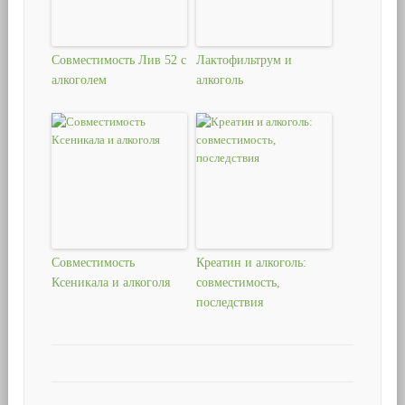
Совместимость Лив 52 с
Лактофильтрум и
алкоголем
алкоголь
Совместимость
Креатин и алкоголь:
Ксеникала и алкоголя
совместимость,
последствия