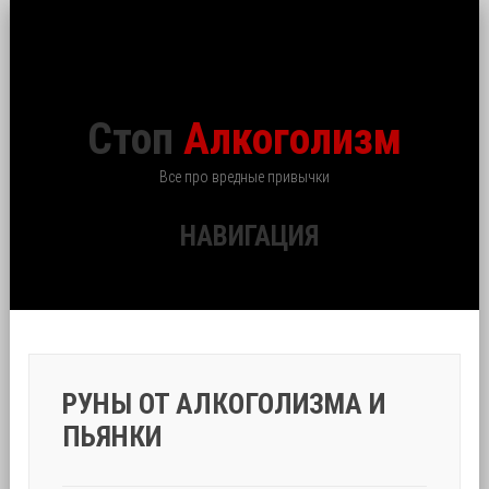
Стоп
Алкоголизм
Все про вредные привычки
НАВИГАЦИЯ
РУНЫ ОТ АЛКОГОЛИЗМА И
ПЬЯНКИ