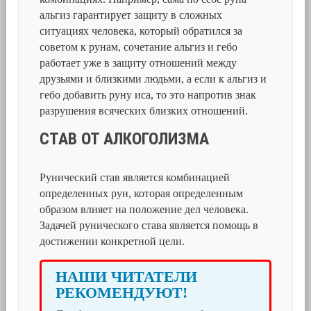
альгиз гарантирует защиту в сложных
ситуациях человека, который обратился за
советом к рунам, сочетание альгиз и гебо
работает уже в защиту отношений между
друзьями и близкими людьми, а если к альгиз и
гебо добавить руну иса, то это напротив знак
разрушения всяческих близких отношений.
СТАВ ОТ АЛКОГОЛИЗМА
Рунический став является комбинацией
определенных рун, которая определенным
образом влияет на положение дел человека.
Задачей рунического става является помощь в
достижении конкретной цели.
НАШИ ЧИТАТЕЛИ
РЕКОМЕНДУЮТ!