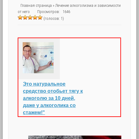
Главная страница
»
Лечение алкоголизма и зависимости
от него
Просмотров: 1646
(голосов: 1)
Это натуральное
средство отобьет тягу к
алкоголю за 10 дней,
даже у алкоголика со
стажем!"