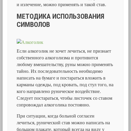
и излечение, можно применять и такой став.
МЕТОДИКА ИСПОЛЬЗОВАНИЯ
СИМВОЛОВ
Если алкоголик не хочет лечиться, не признает
собственного алкоголизма и противится
любому вмешательству, руны можно применять
тайно. Их последовательность необходимо
написать на бумаге и постараться вложить в
карманы одежды, под кровать, под стул того, на
кого направлено руническое воздействие.
Следует постараться, чтобы листочек со ставом
сопровождал алкоголика постоянно.
При ситуации, когда больной согласен
лечиться, рунический став можно написать на
большом плакате, который всегда на виду у