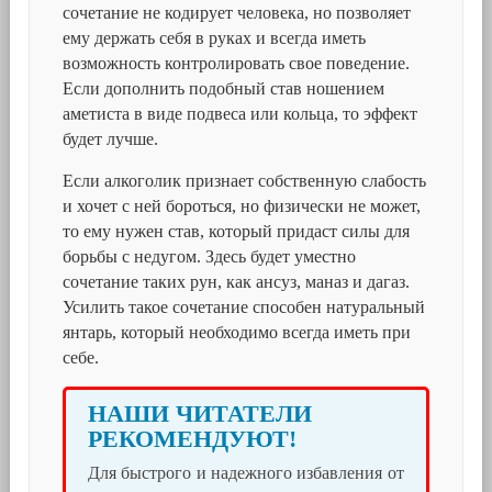
сочетание не кодирует человека, но позволяет
ему держать себя в руках и всегда иметь
возможность контролировать свое поведение.
Если дополнить подобный став ношением
аметиста в виде подвеса или кольца, то эффект
будет лучше.
Если алкоголик признает собственную слабость
и хочет с ней бороться, но физически не может,
то ему нужен став, который придаст силы для
борьбы с недугом. Здесь будет уместно
сочетание таких рун, как ансуз, маназ и дагаз.
Усилить такое сочетание способен натуральный
янтарь, который необходимо всегда иметь при
себе.
НАШИ ЧИТАТЕЛИ
РЕКОМЕНДУЮТ!
Для быстрого и надежного избавления от