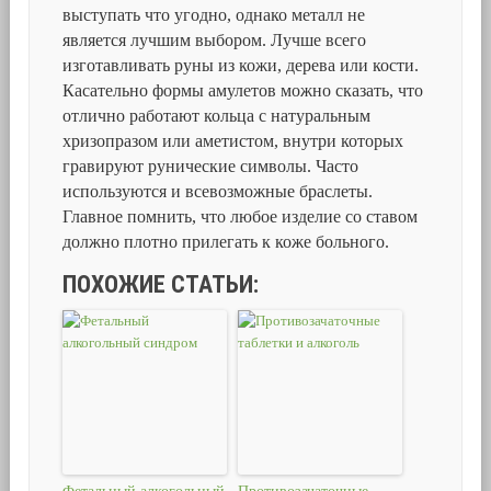
выступать что угодно, однако металл не
является лучшим выбором. Лучше всего
изготавливать руны из кожи, дерева или кости.
Касательно формы амулетов можно сказать, что
отлично работают кольца с натуральным
хризопразом или аметистом, внутри которых
гравируют рунические символы. Часто
используются и всевозможные браслеты.
Главное помнить, что любое изделие со ставом
должно плотно прилегать к коже больного.
ПОХОЖИЕ СТАТЬИ: