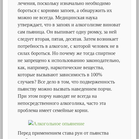
лечения, поскольку изначально необходимо
бороться с корнями запоев, а обнаружить их
можно не всегда. Медицинская наука
утверждает, что в запоях и алкоголизме виноват
сам пьяница. Он выпивает одну рюмку, за ней
следует вторая, пятая, десятая. Затем возникает
потребность в алкоголе, с которой человек не в
силах бороться. Но почему же тогда спиртное
не запрещено к использованию законодательно,
как, например, наркотические вещества,
которые вызывают зависимость в 100%
случаев? Все дело в том, что подверженность
пьянству можно вызвать наведением порчи.
При этом порчу наводят не всегда на
непосредственного алкоголика, часто эта
проблема имеет семейные корни.
Перед применением става рун от пьянства