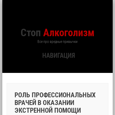
Стоп
Алкоголизм
Все про вредные привычки
НАВИГАЦИЯ
РОЛЬ ПРОФЕССИОНАЛЬНЫХ
ВРАЧЕЙ В ОКАЗАНИИ
ЭКСТРЕННОЙ ПОМОЩИ