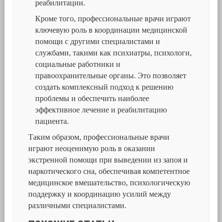
реабилитации.
Кроме того, профессиональные врачи играют
ключевую роль в координации медицинской
помощи с другими специалистами и
службами, такими как психиатры, психологи,
социальные работники и
правоохранительные органы. Это позволяет
создать комплексный подход к решению
проблемы и обеспечить наиболее
эффективное лечение и реабилитацию
пациента.
Таким образом, профессиональные врачи
играют неоценимую роль в оказании
экстренной помощи при выведении из запоя и
наркотического сна, обеспечивая компетентное
медицинское вмешательство, психологическую
поддержку и координацию усилий между
различными специалистами.