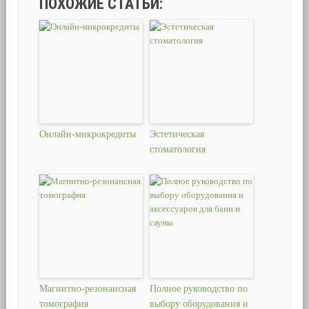
ПОХОЖИЕ СТАТЬИ:
Онлайн-микрокредиты
Эстетическая
стоматология
Магнитно-резонансная
Полное руководство по
томография
выбору оборудования и