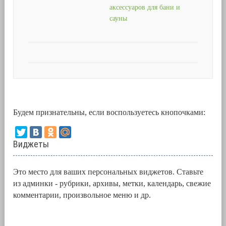
аксессуаров для бани и
сауны
Будем признательны, если воспользуетесь кнопочками:
Виджеты
Это место для ваших персональных виджетов. Ставьте
из админки - рубрики, архивы, метки, календарь, свежие
комментарии, произвольное меню и др.