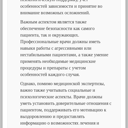
особенностей зависимости и принятие во
внимание возможных осложнений.
Важным аспектом является также
обеспечение безопасности как самого
пациента, так и окружающих.
Профессиональные врачи должны иметь
навыки работы с агрессивными или
нестабильными пациентами, а также умение
применять необходимые медицинские
процедуры и препараты с учетом
особенностей каждого случая.
Однако, помимо медицинской экспертизы,
важно также учитывать социальные и
психологические аспекты. Врачи должны
уметь установить доверительные отношения с
пациентом, поддерживать его мотивацию к
выздоровлению и предоставлять
информацию о возможностях лечения и