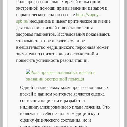
Роль профессиональных врачей в оказании
экстренной помощи при выведении из запоя и
наркотического сна по ссылке
https://zapoy-
spb.ru/
неоценима и имеет критическое значение
для спасения жизней и восстановления
здоровья пациентов. Исследования показывают,
что компетентное и своевременное
вмешательство медицинского персонала может
значительно снизить риски осложнений и
повысить успешность реабилитации.
Одной из ключевых задач профессиональных
врачей в данном контексте является оценка
состояния пациента и разработка
индивидуализированного плана лечения. Это
включает в себя не только медицинскую
оценку физического состояния, но и
психологическую поддержку, учет