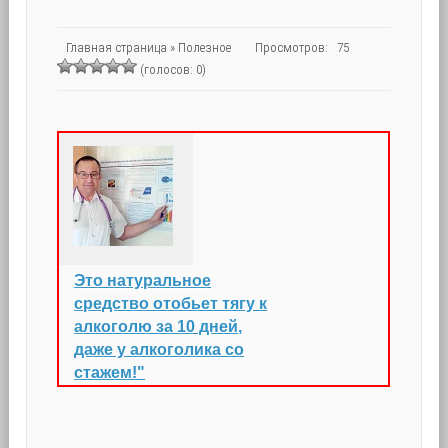
Главная страница
»
Полезное
Просмотров: 75
(голосов: 0)
Это натуральное
средство отобьет тягу к
алкоголю за 10 дней,
даже у алкоголика со
стажем!"