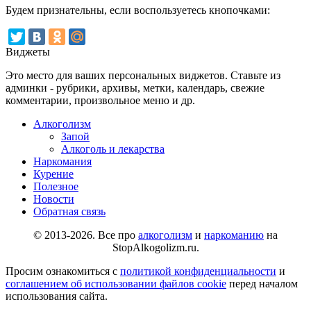
Будем признательны, если воспользуетесь кнопочками:
Виджеты
Это место для ваших персональных виджетов. Ставьте из
админки - рубрики, архивы, метки, календарь, свежие
комментарии, произвольное меню и др.
Алкоголизм
Запой
Алкоголь и лекарства
Наркомания
Курение
Полезное
Новости
Обратная связь
© 2013-2026. Все про
алкоголизм
и
наркоманию
на
StopAlkogolizm.ru.
Просим ознакомиться с
политикой конфиденциальности
и
соглашением об использовании файлов cookie
перед началом
использования сайта.