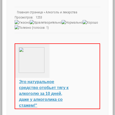
Главная страница
»
Алкоголь и лекарства
Просмотров: 1253
(голосов: 1)
Это натуральное
средство отобьет тягу к
алкоголю за 10 дней,
даже у алкоголика со
стажем!"