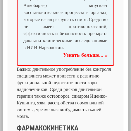
Алкобарьер запускает
восстановительные процессы в органах,
которые начал разрушать спирт. Средство
не имеет противопоказаний,
эффективность и безопасность препарата
доказана клиническими исследованиями
в НИИ Наркологии.
Узнать больше... »
Важно: длительное употребление без контроля
специалиста может привести к развитию
функциональной недостаточности коры
надпочечников. Среди рисков длительной
терапии также остеопороз, синдром Иценко-
Кушинга, язва, расстройства гормональной
системы, чрезмерная возбудимость тканей
мозга.
ФАРМАКОКИНЕТИКА