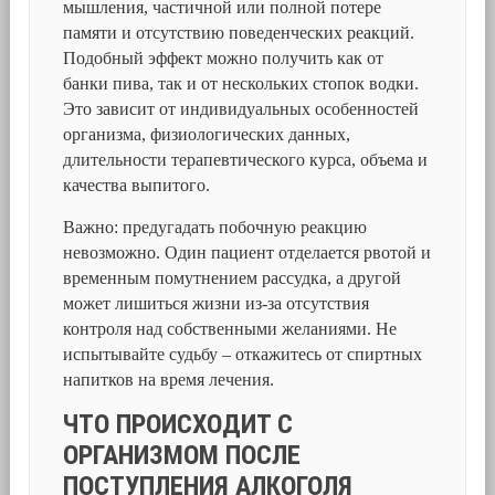
мышления, частичной или полной потере
памяти и отсутствию поведенческих реакций.
Подобный эффект можно получить как от
банки пива, так и от нескольких стопок водки.
Это зависит от индивидуальных особенностей
организма, физиологических данных,
длительности терапевтического курса, объема и
качества выпитого.
Важно: предугадать побочную реакцию
невозможно. Один пациент отделается рвотой и
временным помутнением рассудка, а другой
может лишиться жизни из-за отсутствия
контроля над собственными желаниями. Не
испытывайте судьбу – откажитесь от спиртных
напитков на время лечения.
ЧТО ПРОИСХОДИТ С
ОРГАНИЗМОМ ПОСЛЕ
ПОСТУПЛЕНИЯ АЛКОГОЛЯ