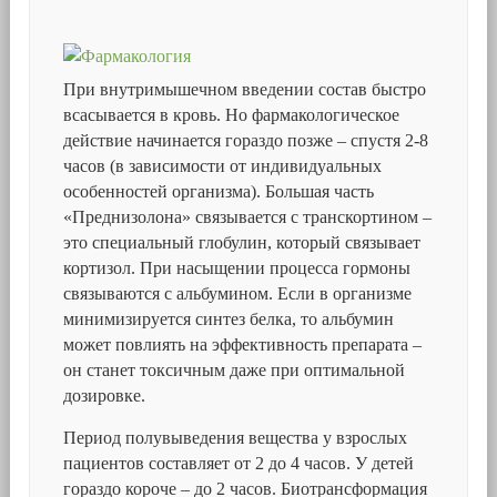
При внутримышечном введении состав быстро
всасывается в кровь. Но фармакологическое
действие начинается гораздо позже – спустя 2-8
часов (в зависимости от индивидуальных
особенностей организма). Большая часть
«Преднизолона» связывается с транскортином –
это специальный глобулин, который связывает
кортизол. При насыщении процесса гормоны
связываются с альбумином. Если в организме
минимизируется синтез белка, то альбумин
может повлиять на эффективность препарата –
он станет токсичным даже при оптимальной
дозировке.
Период полувыведения вещества у взрослых
пациентов составляет от 2 до 4 часов. У детей
гораздо короче – до 2 часов. Биотрансформация