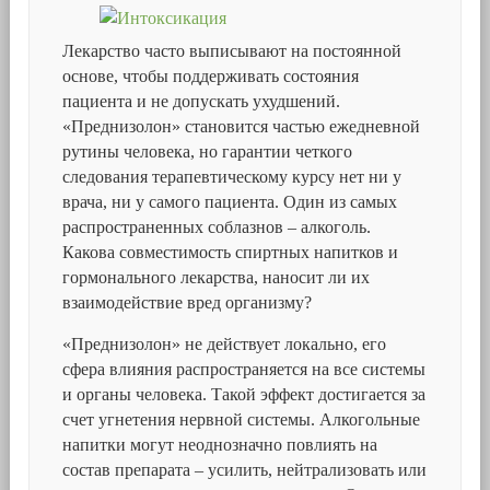
Лекарство часто выписывают на постоянной
основе, чтобы поддерживать состояния
пациента и не допускать ухудшений.
«Преднизолон» становится частью ежедневной
рутины человека, но гарантии четкого
следования терапевтическому курсу нет ни у
врача, ни у самого пациента. Один из самых
распространенных соблазнов – алкоголь.
Какова совместимость спиртных напитков и
гормонального лекарства, наносит ли их
взаимодействие вред организму?
«Преднизолон» не действует локально, его
сфера влияния распространяется на все системы
и органы человека. Такой эффект достигается за
счет угнетения нервной системы. Алкогольные
напитки могут неоднозначно повлиять на
состав препарата – усилить, нейтрализовать или