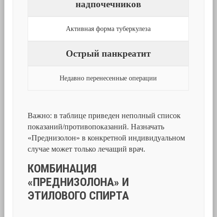
надпочечников
Активная форма туберкулеза
Острый панкреатит
Недавно перенесенные операции
Важно: в таблице приведен неполный список
показаний/противопоказаний. Назначать
«Преднизолон» в конкретной индивидуальном
случае может только лечащий врач.
КОМБИНАЦИЯ
«ПРЕДНИЗОЛОНА» И
ЭТИЛОВОГО СПИРТА