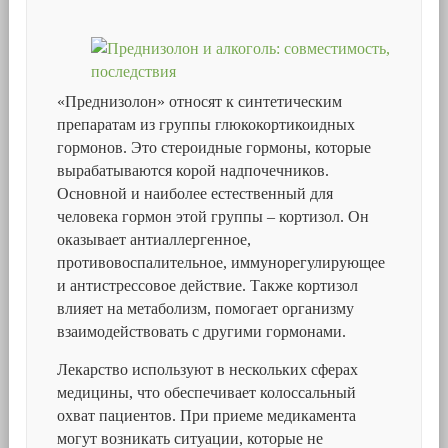
«Преднизолон» относят к синтетическим
препаратам из группы глюкокортикоидных
гормонов. Это стероидные гормоны, которые
вырабатываются корой надпочечников.
Основной и наиболее естественный для
человека гормон этой группы – кортизол. Он
оказывает антиаллергенное,
противовоспалительное, иммунорегулирующее
и антистрессовое действие. Также кортизол
влияет на метаболизм, помогает организму
взаимодействовать с другими гормонами.
Лекарство используют в нескольких сферах
медицины, что обеспечивает колоссальный
охват пациентов. При приеме медикамента
могут возникать ситуации, которые не