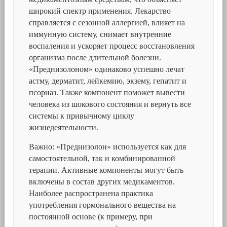
широкий спектр применения. Лекарство
справляется с сезонной аллергией, влияет на
иммунную систему, снимает внутренние
воспаления и ускоряет процесс восстановления
организма после длительной болезни.
«Преднизолоном» одинаково успешно лечат
астму, дерматит, лейкемию, экзему, гепатит и
псориаз. Также компонент поможет вывести
человека из шокового состояния и вернуть все
системы к привычному циклу
жизнедеятельности.
Важно: «Преднизолон» используется как для
самостоятельной, так и комбинированной
терапии. Активные компоненты могут быть
включены в состав других медикаментов.
Наиболее распространена практика
употребления гормонального вещества на
постоянной основе (к примеру, при