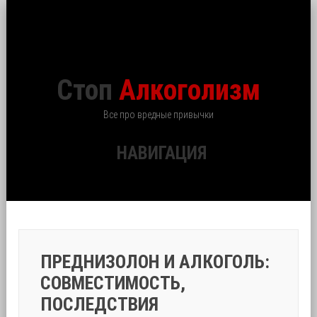
Стоп
Алкоголизм
Все про вредные привычки
НАВИГАЦИЯ
ПРЕДНИЗОЛОН И АЛКОГОЛЬ:
СОВМЕСТИМОСТЬ,
ПОСЛЕДСТВИЯ