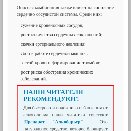
Опасная комбинация также влияет на состояние
сердечно-сосудистой системы. Среди них:
сужение кровеносных сосудов;
рост количества сердечных сокращений;
скачки артериального давления;
сбои в работе сердечной мышцы;
застой крови и формирование тромбов;
рост риска обострения хронических
заболеваний.
НАШИ ЧИТАТЕЛИ
РЕКОМЕНДУЮТ!
Для быстрого и надежного избавления от
алкоголизма наши читатели советуют
Препарат "Алкобарьер"
. Это
натуральное средство, которое блокирует