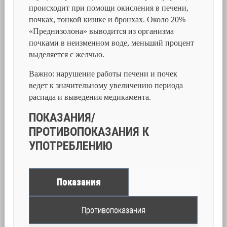
происходит при помощи окисления в печени,
почках, тонкой кишке и бронхах. Около 20%
«Преднизолона» выводится из организма
почками в неизменном воде, меньший процент
выделяется с желчью.
Важно: нарушение работы печени и почек
ведет к значительному увеличению периода
распада и выведения медикамента.
ПОКАЗАНИЯ/
ПРОТИВОПОКАЗАНИЯ К
УПОТРЕБЛЕНИЮ
Показания
Противопоказания