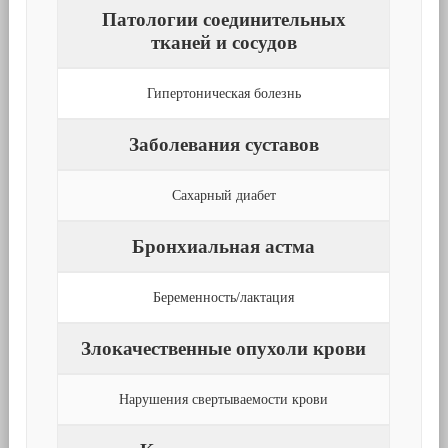
Патологии соединительных
тканей и сосудов
Гипертоническая болезнь
Заболевания суставов
Сахарный диабет
Бронхиальная астма
Беременность/лактация
Злокачественные опухоли крови
Нарушения свертываемости крови