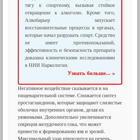
тягу к спиртному, вызывая стойкое
отвращение к алкоголю. Кроме того,
Алкобарьер запускает
восстановительные процессы в органах,
которые начал разрушать спирт. Средство
не имеет противопоказаний,
эффективность и безопасность препарата
доказана клиническими исследованиями
в НИИ Наркологии.
Узнать больше... »
Негативное воздействие сказывается и на
пищеварительной системе. Снижается синтез
простагландинов, которые защищают слизистые
оболочки внутренних органов, делая их
уязвимыми. Дополнительно увеличивается
секреция желудочного сока, что может
привести к формированию язв и эрозий.
Максимальный удар приходится на печень,