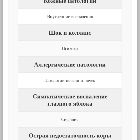
Кожные патологии
Внутренние воспаления
Шок и коллапс
Психозы
Аллергические патологии
Патологии печени и почек
Симпатическое воспаление
глазного яблока
Сифилис
Острая недостаточность коры