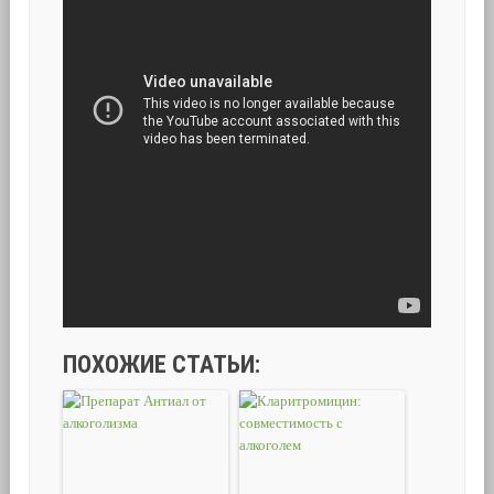
ПОХОЖИЕ СТАТЬИ: