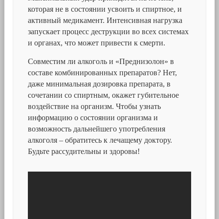
которая не в состоянии усвоить и спиртное, и
активный медикамент. Интенсивная нагрузка
запускает процесс деструкции во всех системах
и органах, что может привести к смерти.
Совместим ли алкоголь и «Преднизолон» в
составе комбинированных препаратов? Нет,
даже минимальная дозировка препарата, в
сочетании со спиртным, окажет губительное
воздействие на организм. Чтобы узнать
информацию о состоянии организма и
возможность дальнейшего употребления
алкоголя – обратитесь к лечащему доктору.
Будьте рассудительны и здоровы!