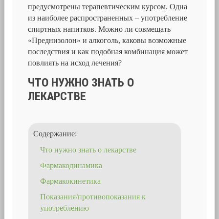
предусмотрены терапевтическим курсом. Одна
из наиболее распространенных – употребление
спиртных напитков. Можно ли совмещать
«Преднизолон» и алкоголь, каковы возможные
последствия и как подобная комбинация может
повлиять на исход лечения?
ЧТО НУЖНО ЗНАТЬ О
ЛЕКАРСТВЕ
Содержание:
Что нужно знать о лекарстве
Фармакодинамика
Фармакокинетика
Показания/противопоказания к
употреблению