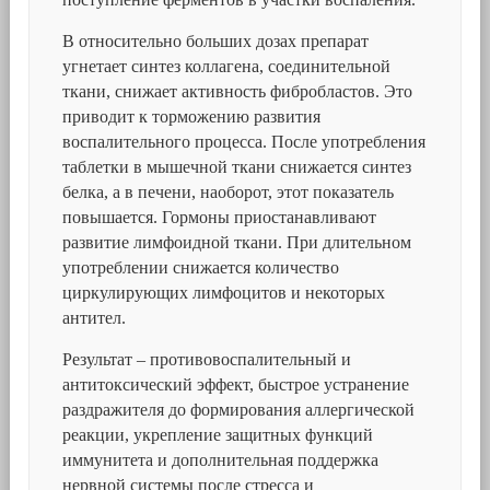
В относительно больших дозах препарат
угнетает синтез коллагена, соединительной
ткани, снижает активность фибробластов. Это
приводит к торможению развития
воспалительного процесса. После употребления
таблетки в мышечной ткани снижается синтез
белка, а в печени, наоборот, этот показатель
повышается. Гормоны приостанавливают
развитие лимфоидной ткани. При длительном
употреблении снижается количество
циркулирующих лимфоцитов и некоторых
антител.
Результат – противовоспалительный и
антитоксический эффект, быстрое устранение
раздражителя до формирования аллергической
реакции, укрепление защитных функций
иммунитета и дополнительная поддержка
нервной системы после стресса и