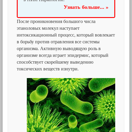
Узнать больше... »
После проникновения большого числа
этаноловых молекул наступает
интоксикационный процесс, который вовлекает
в борьбу против отравления все системы
организма. Активную выводящую роль в
организме всегда играет эпидермис, который
способствует скорейшему выведению
токсических веществ изнутри.