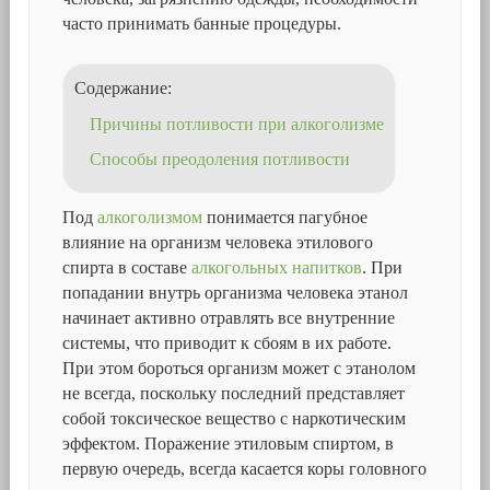
часто принимать банные процедуры.
Содержание:
Причины потливости при алкоголизме
Способы преодоления потливости
Под
алкоголизмом
понимается пагубное
влияние на организм человека этилового
спирта в составе
алкогольных напитков
. При
попадании внутрь организма человека этанол
начинает активно отравлять все внутренние
системы, что приводит к сбоям в их работе.
При этом бороться организм может с этанолом
не всегда, поскольку последний представляет
собой токсическое вещество с наркотическим
эффектом. Поражение этиловым спиртом, в
первую очередь, всегда касается коры головного