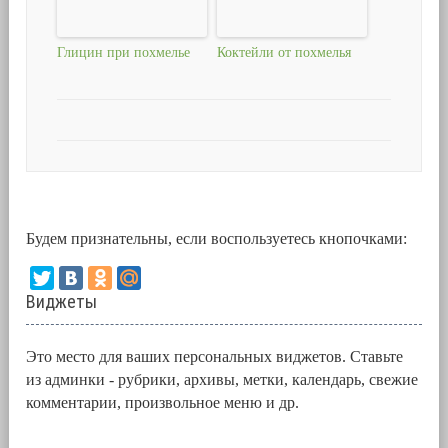
Глицин при похмелье
Коктейли от похмелья
Будем признательны, если воспользуетесь кнопочками:
Виджеты
Это место для ваших персональных виджетов. Ставьте
из админки - рубрики, архивы, метки, календарь, свежие
комментарии, произвольное меню и др.