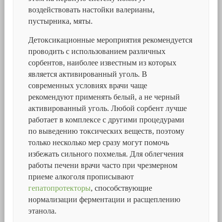
воздействовать настойки валерианы,
пустырника, мяты.
Детоксикационные мероприятия рекомендуется
проводить с использованием различных
сорбентов, наиболее известным из которых
является активированный уголь. В
современных условиях врачи чаще
рекомендуют применять белый, а не черный
активированный уголь. Любой сорбент лучше
работает в комплексе с другими процедурами
по выведению токсических веществ, поэтому
только несколько мер сразу могут помочь
избежать сильного похмелья. Для облегчения
работы печени врачи часто при чрезмерном
приеме алкоголя прописывают
гепатопротекторы
, способствующие
нормализации ферментации и расщеплению
этанола.