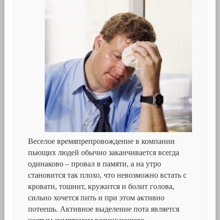
Веселое времяпрепровождение в компании
пьющих людей обычно заканчивается всегда
одинаково – провал в памяти, а на утро
становится так плохо, что невозможно встать с
кровати, тошнит, кружится и болит голова,
сильно хочется пить и при этом активно
потеешь. Активное выделение пота является