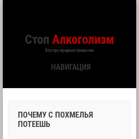
Стоп
Алкоголизм
Все про вредные привычки
НАВИГАЦИЯ
ПОЧЕМУ С ПОХМЕЛЬЯ
ПОТЕЕШЬ