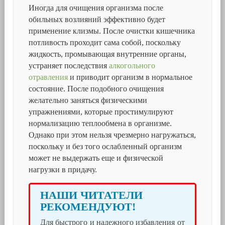
Иногда для очищения организма после
обильных возлияний эффективно будет
применение клизмы. После очистки кишечника
потливость проходит сама собой, поскольку
жидкость, промывающая внутренние органы,
устраняет последствия
алкогольного
отравления
и приводит организм в нормальное
состояние. После подобного очищения
желательно заняться физическими
упражнениями, которые простимулируют
нормализацию теплообмена в организме.
Однако при этом нельзя чрезмерно нагружаться,
поскольку и без того ослабленный организм
может не выдержать еще и физической
нагрузки в придачу.
НАШИ ЧИТАТЕЛИ
РЕКОМЕНДУЮТ!
Для быстрого и надежного избавления от