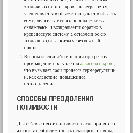
этилового спирта – кровь, перегревается,
увеличивается в объеме, поступает в область
кожи, делится с ней излишним теплом,
охлаждаясь, и возвращается обратно в
кровеносную систему, а оставленное ею
тепло выходит с потом через кожный
покров;
Возникновение абстиненции при резком
прекращении поступления
алкоголя в кровь
,
что вызывает сбой процесса терморегуляции
и, как следствие, повышенное
потоотделение.
СПОСОБЫ ПРЕОДОЛЕНИЯ
ПОТЛИВОСТИ
Для избавления от потливости после принятого
алкоголя необходимо знать некоторые правила,