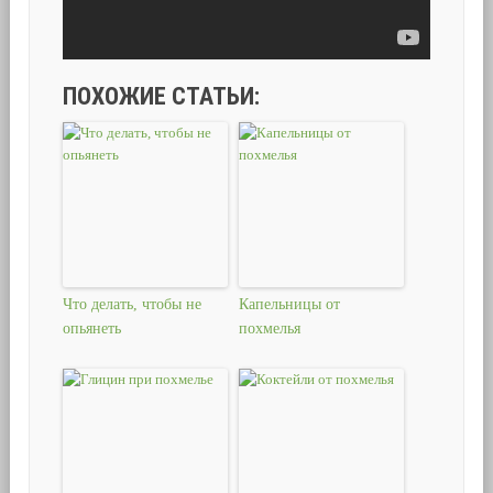
ПОХОЖИЕ СТАТЬИ:
Что делать, чтобы не
Капельницы от
опьянеть
похмелья