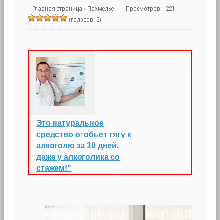
Главная страница
»
Похмелье
Просмотров: 221
(голосов: 2)
Это натуральное
средство отобьет тягу к
алкоголю за 10 дней,
даже у алкоголика со
стажем!"