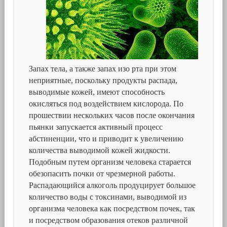
Запах тела, а также запах изо рта при этом
неприятные, поскольку продукты распада,
выводимые кожей, имеют способность
окисляться под воздействием кислорода. По
прошествии нескольких часов после окончания
пьянки запускается активный процесс
абстиненции, что и приводит к увеличению
количества выводимой кожей жидкости.
Подобным путем организм человека старается
обезопасить почки от чрезмерной работы.
Распадающийся алкоголь продуцирует большое
количество воды с токсинами, выводимой из
организма человека как посредством почек, так
и посредством образования отеков различной