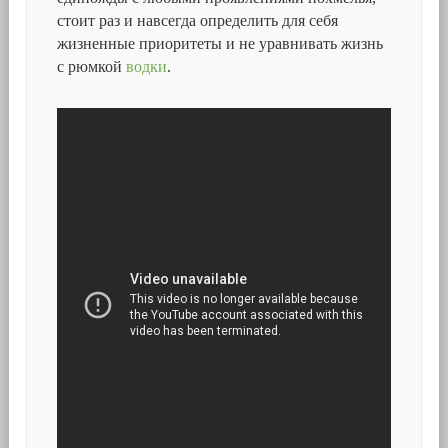
стоит раз и навсегда определить для себя
жизненные приоритеты и не уравнивать жизнь
с рюмкой
водки
.