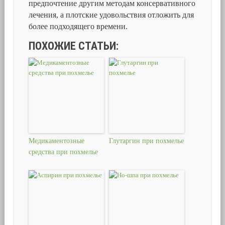
предпочтение другим методам консервативного
лечения, а плотские удовольствия отложить для
более подходящего времени.
ПОХОЖИЕ СТАТЬИ:
Медикаментозные
Глутаргин при похмелье
средства при похмелье