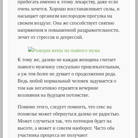
прибегать именно к этому лекарству, даже если
очень хочется. Хорошо восстанавливает силы, и
насыщает организм кислородом прогулка на
свежем воздухе. Она же способствует снятию
напряжения и повышенной раздражительности,
лечит от стрессов и депрессий.
К тому же, далеко не каждая женщина считает
пьяного мужчину сексуально привлекательным,
а уж тем более не думает о продолжении рода.
Ведь любой нормальный человек задумается о
том как негативно отразятся вечерние
возлияния на будущем потомстве.
Помимо этого, следует помнить, что секс на
похмелье может обернуться далеко не радостью.
Может случиться так, что потенция будет на
высоте, а может и совсем наоборот. Часто оба
участника процесса не получают