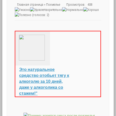
Главная страница
»
Похмелье
Просмотров: 408
(голосов: 2)
Это натуральное
средство отобьет тягу к
алкоголю за 10 дней,
даже у алкоголика со
стажем!"