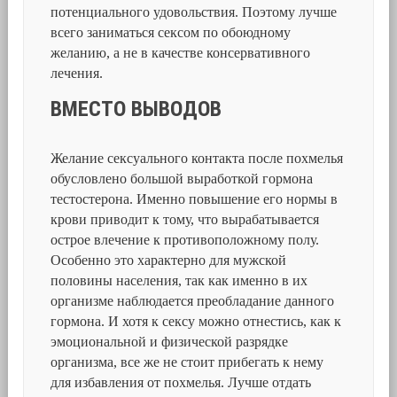
потенциального удовольствия. Поэтому лучше
всего заниматься сексом по обоюдному
желанию, а не в качестве консервативного
лечения.
ВМЕСТО ВЫВОДОВ
Желание сексуального контакта после похмелья
обусловлено большой выработкой гормона
тестостерона. Именно повышение его нормы в
крови приводит к тому, что вырабатывается
острое влечение к противоположному полу.
Особенно это характерно для мужской
половины населения, так как именно в их
организме наблюдается преобладание данного
гормона. И хотя к сексу можно отнестись, как к
эмоциональной и физической разрядке
организма, все же не стоит прибегать к нему
для избавления от похмелья. Лучше отдать