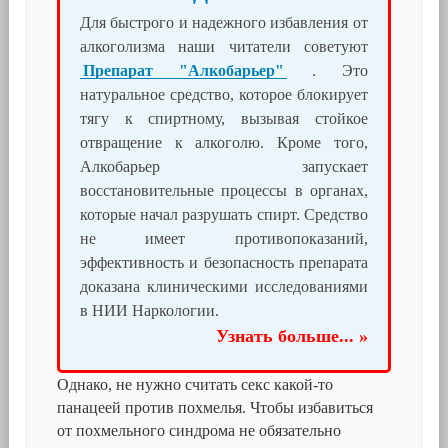
Для быстрого и надежного избавления от
алкоголизма наши читатели советуют
Препарат "Алкобарьер"
. Это
натуральное средство, которое блокирует
тягу к спиртному, вызывая стойкое
отвращение к алкоголю. Кроме того,
Алкобарьер запускает
восстановительные процессы в органах,
которые начал разрушать спирт. Средство
не имеет противопоказаний,
эффективность и безопасность препарата
доказана клиническими исследованиями
в НИИ Наркологии.
Узнать больше... »
Однако, не нужно считать секс какой-то
панацеей против похмелья. Чтобы избавиться
от похмельного синдрома не обязательно