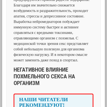
Благодаря им значительно снижается
возбудимость и раздражительность, проходит
апатия, стрессы и депрессивное состояние.
Выработка нейромедиаторов побуждает
иммунную систему быстрее и активнее
справляться с вредными токсинами,
отравляющими организм с похмелья. С
медицинской точки зрения секс представляет
собой небольшую полезную для организма
физическую нагрузку. И в некотором смысле
может заменить даже поход в спортзал.
НЕГАТИВНОЕ ВЛИЯНИЕ
ПОХМЕЛЬНОГО СЕКСА НА
ОРГАНИЗМ
НАШИ ЧИТАТЕЛИ
РЕКОМЕНДУЮТ!