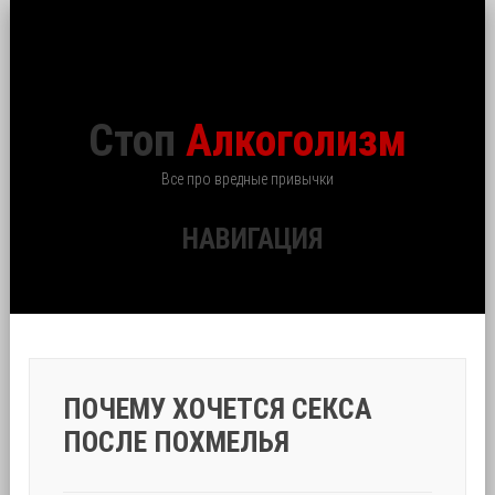
Стоп
Алкоголизм
Все про вредные привычки
НАВИГАЦИЯ
ПОЧЕМУ ХОЧЕТСЯ СЕКСА
ПОСЛЕ ПОХМЕЛЬЯ