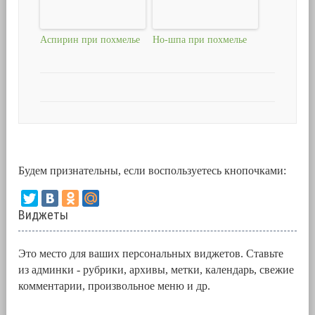
Аспирин при похмелье
Но-шпа при похмелье
Будем признательны, если воспользуетесь кнопочками:
Виджеты
Это место для ваших персональных виджетов. Ставьте
из админки - рубрики, архивы, метки, календарь, свежие
комментарии, произвольное меню и др.