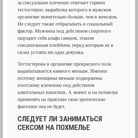
за сексуальное влечение отвечает гормон
тестостерон, выработка которого в мужском
организме значительно больше, чем в женском.
Не следует также отбрасывать и социальный
фактор. Мужчина под действием спиртного
ощущает себя альфа самцом, этаким
сексапильным плейбоем, перед которым не в
силах устоять ни одна девушка.
Тестостерона в организме прекрасного пола
вырабатывается намного меньше. Именно
поэтому женщины меньше подвержены
плотскому влечению под действием
алкогольных напитков. А значит и на похмелье
применять на практике свои эротические
фантазии она не будет.
СЛЕДУЕТ ЛИ ЗАНИМАТЬСЯ
СЕКСОМ НА ПОХМЕЛЬЕ