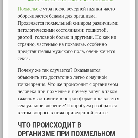
Похмелье
с утра после вечерней пьянки часто
оборачивается бедами для организма.
Проявляется похмельный синдром различными
патологическими состояниями: тошнотой,
рвотой, головной болью и другими. Но как ни
странно, частенько на похмелье, особенно
представителям мужского пола, очень хочется
секса.
Почему же так случается? Оказывается,
объяснить это достаточно легко с научной
точки зрения. Что же происходит с организмом
человека при похмелье и почему вдруг в таком
тяжелом состоянии в острой форме проявляется
сексуальное влечение? Попробуем разобраться
в этом вопросе в нижеприведенной статье.
ЧТО ПРОИСХОДИТ В
ОРГАНИЗМЕ ПРИ ПОХМЕЛЬНОМ