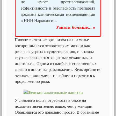
не имеет противопоказаний,
эффективность и безопасность препарата
доказана клиническими исследованиями
в НИИ Наркологии.
Узнать больше... »
Плохое состояние организма на похмелье
воспринимается человеческим мозгом как
реальная угроза к существованию, и в таком
случае включаются защитные механизмы и
инстинкты. Одним из наиболее естественных
является инстинкт размножения. Ведь организм
человека понимает, что гибнет и стремится к
продолжению рода.
У сильного пола потребность в сексе на
похмелье значительно выше, чем у женщин.
Объясняется это довольно просто. В организме