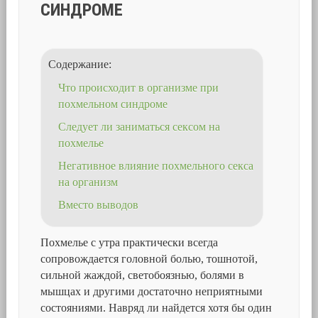
СИНДРОМЕ
Содержание:
Что происходит в организме при
похмельном синдроме
Следует ли заниматься сексом на
похмелье
Негативное влияние похмельного секса
на организм
Вместо выводов
Похмелье с утра практически всегда
сопровождается головной болью, тошнотой,
сильной жаждой, светобоязнью, болями в
мышцах и другими достаточно неприятными
состояниями. Навряд ли найдется хотя бы один