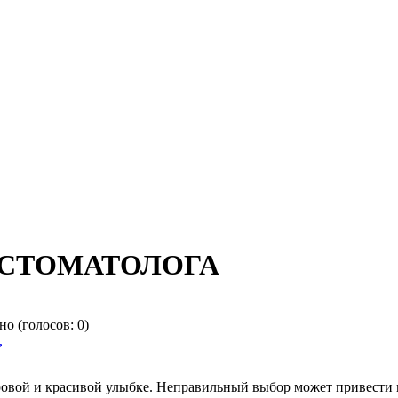
 СТОМАТОЛОГА
(голосов: 0)
,
ровой и красивой улыбке. Неправильный выбор может привести 