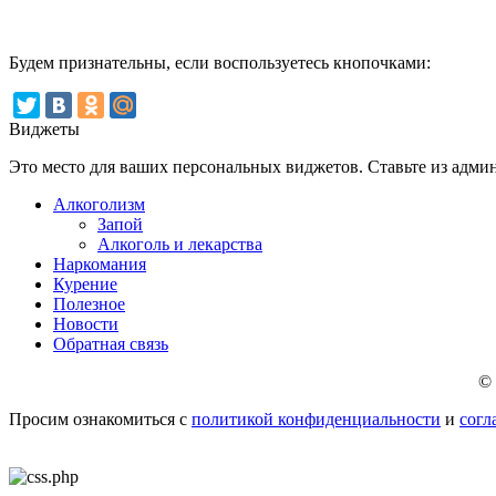
Будем признательны, если воспользуетесь кнопочками:
Виджеты
Это место для ваших персональных виджетов. Ставьте из админ
Алкоголизм
Запой
Алкоголь и лекарства
Наркомания
Курение
Полезное
Новости
Обратная связь
© 
Просим ознакомиться с
политикой конфиденциальности
и
согл