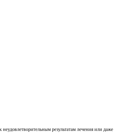
к неудовлетворительным результатам лечения или даже