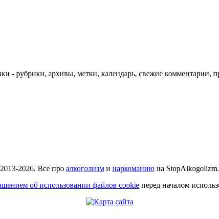
ки - рубрики, архивы, метки, календарь, свежие комментарии, п
2013-2026. Все про
алкоголизм
и
наркоманию
на StopAlkogolizm.
ашением об использовании файлов cookie
перед началом использ