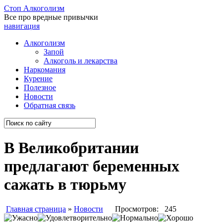
Стоп
Алкоголизм
Все про вредные привычки
навигация
Алкоголизм
Запой
Алкоголь и лекарства
Наркомания
Курение
Полезное
Новости
Обратная связь
В Великобритании
предлагают беременных
сажать в тюрьму
Главная страница
»
Новости
Просмотров: 245