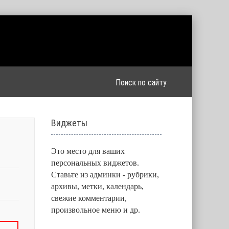
Виджеты
Это место для ваших
персональных виджетов.
Ставьте из админки - рубрики,
архивы, метки, календарь,
свежие комментарии,
произвольное меню и др.