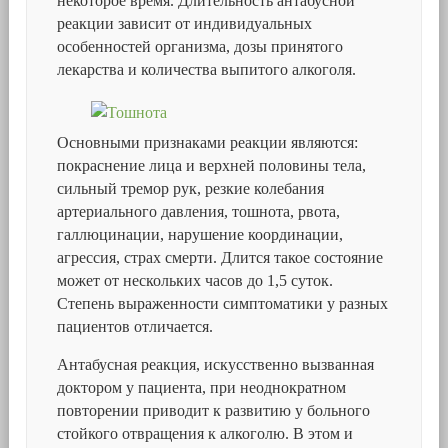
некоторое время. Длительность антабусной
реакции зависит от индивидуальных
особенностей организма, дозы принятого
лекарства и количества выпитого алкоголя.
Основными признаками реакции являются:
покраснение лица и верхней половины тела,
сильный тремор рук, резкие колебания
артериального давления, тошнота, рвота,
галлюцинации, нарушение координации,
агрессия, страх смерти. Длится такое состояние
может от нескольких часов до 1,5 суток.
Степень выраженности симптоматики у разных
пациентов отличается.
Антабусная реакция, искусственно вызванная
доктором у пациента, при неоднократном
повторении приводит к развитию у больного
стойкого отвращения к алкоголю. В этом и