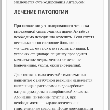
заключается суть кодирования Антабусом.
ЛЕЧЕНИЕ ПАТОЛОГИИ
При появлении у закодированного человека
выраженной симптоматики прием Антабуса
необходимо немедленно отменить. Если спустя
несколько часов состояние больного не
улучшается, ему показана госпитализация. В
условиях стационара пациенту проводится
комплексное медикаментозное лечение
(капельницы, уколы, оксигенотерапия).
Для снятия патологической симптоматики
пациентам с антабусной реакцией назначается
капельница с растворами гидрокарбоната
натрия, декстрозы и аскорбиновой кислоты,
Аминазин, витамины группы В, при
необходимости — кардиологические и
гипотензивные средства. После нормализации