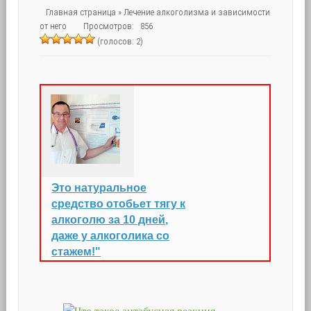
Главная страница
»
Лечение алкоголизма и зависимости
от него
Просмотров: 856
(голосов: 2)
Это натуральное
средство отобьет тягу к
алкоголю за 10 дней,
даже у алкоголика со
стажем!"