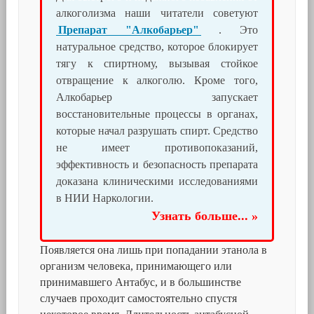
алкоголизма наши читатели советуют
Препарат "Алкобарьер"
. Это
натуральное средство, которое блокирует
тягу к спиртному, вызывая стойкое
отвращение к алкоголю. Кроме того,
Алкобарьер запускает
восстановительные процессы в органах,
которые начал разрушать спирт. Средство
не имеет противопоказаний,
эффективность и безопасность препарата
доказана клиническими исследованиями
в НИИ Наркологии.
Узнать больше... »
Появляется она лишь при попадании этанола в
организм человека, принимающего или
принимавшего Антабус, и в большинстве
случаев проходит самостоятельно спустя