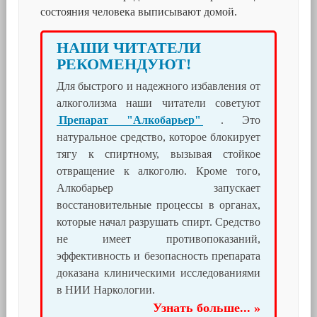
состояния человека выписывают домой.
НАШИ ЧИТАТЕЛИ
РЕКОМЕНДУЮТ!
Для быстрого и надежного избавления от
алкоголизма наши читатели советуют
Препарат "Алкобарьер"
. Это
натуральное средство, которое блокирует
тягу к спиртному, вызывая стойкое
отвращение к алкоголю. Кроме того,
Алкобарьер запускает
восстановительные процессы в органах,
которые начал разрушать спирт. Средство
не имеет противопоказаний,
эффективность и безопасность препарата
доказана клиническими исследованиями
в НИИ Наркологии.
Узнать больше... »