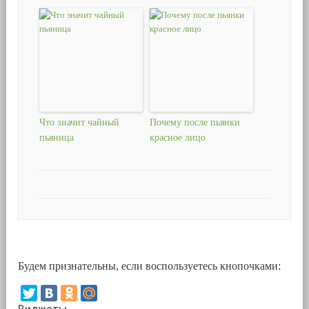
Что значит чайный
Почему после пьянки
пьяница
красное лицо
Будем признательны, если воспользуетесь кнопочками: