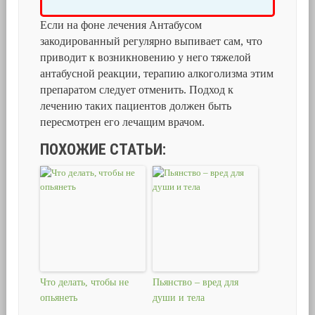
Если на фоне лечения Антабусом
закодированный регулярно выпивает сам, что
приводит к возникновению у него тяжелой
антабусной реакции, терапию алкоголизма этим
препаратом следует отменить. Подход к
лечению таких пациентов должен быть
пересмотрен его лечащим врачом.
ПОХОЖИЕ СТАТЬИ:
Что делать, чтобы не
Пьянство – вред для
опьянеть
души и тела