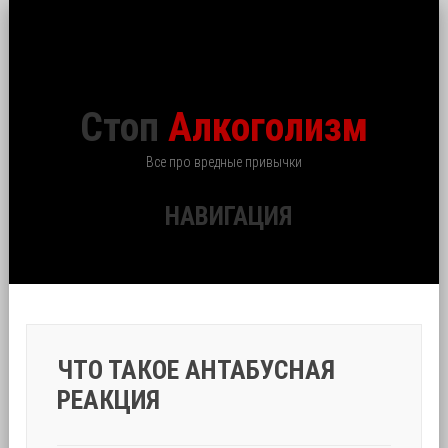
Стоп
Алкоголизм
Все про вредные привычки
НАВИГАЦИЯ
ЧТО ТАКОЕ АНТАБУСНАЯ
РЕАКЦИЯ