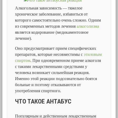
Алкогольная зависимость — тяжелое
хроническое заболевание, избавиться от
которого самостоятельно очень сложно. Одним
из современных методов лечения
алкоголизма
является кодирование (медикаментозное
лечение).
Оно предусматривает прием специфических
препаратов, которые несовместимы с
этиловым
спиртом
. При одновременном приеме алкоголя
с такими лекарственными средствами у
человека возникает сильнейшая реакция.
Именно этой реакции подсознательно боятся
больные и поэтому отказываются от
употребления спиртного.
ЧТО ТАКОЕ АНТАБУС
Популярным и действенным лекарственным