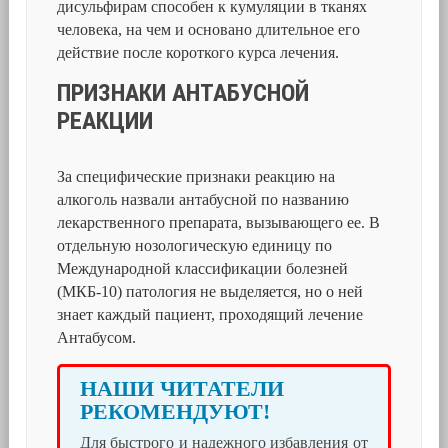
дисульфирам способен к кумуляции в тканях
человека, на чем и основано длительное его
действие после короткого курса лечения.
ПРИЗНАКИ АНТАБУСНОЙ
РЕАКЦИИ
За специфические признаки реакцию на
алкоголь назвали антабусной по названию
лекарственного препарата, вызывающего ее. В
отдельную нозологическую единицу по
Международной классификации болезней
(МКБ-10) патология не выделяется, но о ней
знает каждый пациент, проходящий лечение
Антабусом.
НАШИ ЧИТАТЕЛИ
РЕКОМЕНДУЮТ!
Для быстрого и надежного избавления от