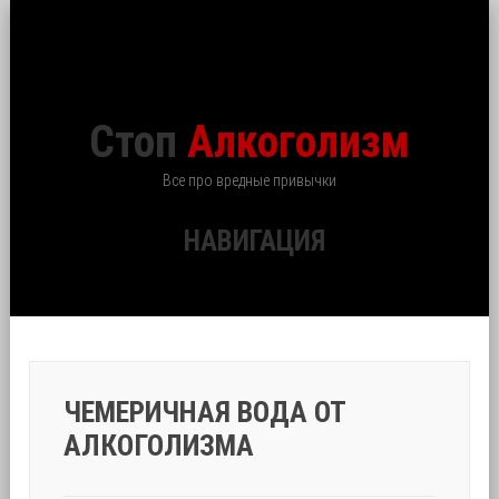
Стоп
Алкоголизм
Все про вредные привычки
НАВИГАЦИЯ
ЧЕМЕРИЧНАЯ ВОДА ОТ
АЛКОГОЛИЗМА