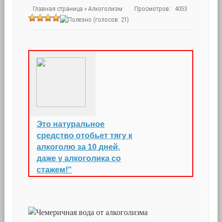
Главная страница
»
Алкоголизм
Просмотров: 4053
(голосов: 21)
Это натуральное
средство отобьет тягу к
алкоголю за 10 дней,
даже у алкоголика со
стажем!"