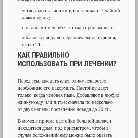
четвертью стакана кипятка заливают ? чайной
ложки корня;
настаивают и через час отвар процеживают;
добавляют воду до первоначального уровня,
около 50 г.
КАК ПРАВИЛЬНО
ИСПОЛЬЗОВАТЬ ПРИ ЛЕЧЕНИИ?
Перед тем, как дать алкоголику лекарство,
необходимо его накормить. Настойку дают
только, когда человек пьян. Добавляют в любую
жидкую еду или питье: сначала по несколько –
от двух капель, постепенно доведя до 20-ти.
В момент приема настойки больной должен
находиться дома, под присмотром, чтобы в
случае осложнений ему можно было оказать