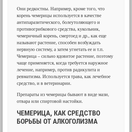
Они редкостны. Например, кроме того, что
корень чемерицы используется в качестве
антипаразитического, болеутоляющего и
противогрибкового средства, кукольник,
чемеричный корень, смертоед и др., как еще
называют растение, способен возбуждать
нервную систему, а затем угнетать ее и т.п.
Чемерица – сильно ядовитое растение, поэтому
чаще применяется, когда требуется наружное
лечение, например, против радикулита и
ревматизма. Используется трава, как лечебное
средство, и в ветеринарии.
Препараты из чемерицы бывают в виде мази,
отвара или спиртовой настойки.
ЧЕМЕРИЦА, КАК СРЕДСТВО
БОРЬБЫ ОТ АЛКОГОЛИЗМА