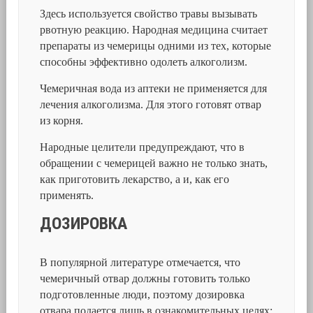
Здесь используется свойство травы вызывать
рвотную реакцию. Народная медицина считает
препараты из чемерицы одними из тех, которые
способны эффективно одолеть алкоголизм.
Чемеричная вода из аптеки не применяется для
лечения алкоголизма. Для этого готовят отвар
из корня.
Народные целители предупреждают, что в
обращении с чемерицей важно не только знать,
как приготовить лекарство, а и, как его
применять.
ДОЗИРОВКА
В популярной литературе отмечается, что
чемеричный отвар должны готовить только
подготовленные люди, поэтому дозировка
отвара подается лишь в ознакомительных целях: