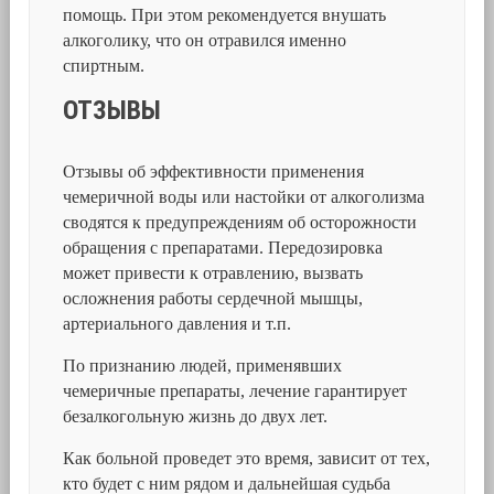
помощь. При этом рекомендуется внушать
алкоголику, что он отравился именно
спиртным.
ОТЗЫВЫ
Отзывы об эффективности применения
чемеричной воды или настойки от алкоголизма
сводятся к предупреждениям об осторожности
обращения с препаратами. Передозировка
может привести к отравлению, вызвать
осложнения работы сердечной мышцы,
артериального давления и т.п.
По признанию людей, применявших
чемеричные препараты, лечение гарантирует
безалкогольную жизнь до двух лет.
Как больной проведет это время, зависит от тех,
кто будет с ним рядом и дальнейшая судьба