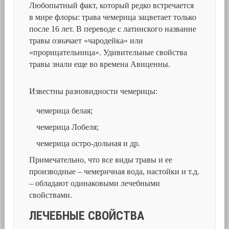
Любопытный факт, который редко встречается
в мире флоры: трава чемерица зацветает только
после 16 лет. В переводе с латинского название
травы означает «чародейка» или
«прорицательница». Удивительные свойства
травы знали еще во времена Авиценны.
Известны разновидности чемерицы:
чемерица белая;
чемерица Лобеля;
чемерица остро-дольная и др.
Примечательно, что все виды травы и ее
производные – чемеричная вода, настойки и т.д.
– обладают одинаковыми лечебными
свойствами.
ЛЕЧЕБНЫЕ СВОЙСТВА