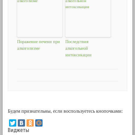
Поражение печени при
Последствия
алкоголизме
алкогольной
интоксикации
Будем признательны, если воспользуетесь кнопочками:
Виджеты