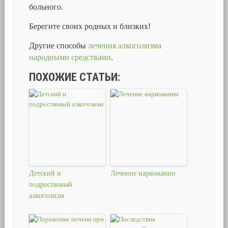
больного.
Берегите своих родных и близких!
Другие способы
лечения алкоголизма
народными средствами
.
ПОХОЖИЕ СТАТЬИ:
Детский и
Лечение наркомании
подростковый
алкоголизм