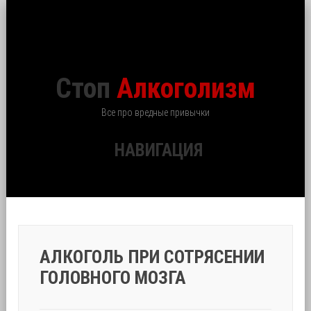
Стоп
Алкоголизм
Все про вредные привычки
НАВИГАЦИЯ
АЛКОГОЛЬ ПРИ СОТРЯСЕНИИ
ГОЛОВНОГО МОЗГА