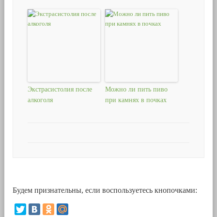
Экстрасистолия после
Можно ли пить пиво
алкоголя
при камнях в почках
Будем признательны, если воспользуетесь кнопочками: