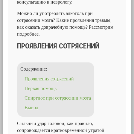
консультацию к неврологу.
Можно ли употреблять алкоголь при
сотрясении мозга? Какие проявления травмы,
как оказать доврачебную помощь? Рассмотрим
подробнее.
ПРОЯВЛЕНИЯ СОТРЯСЕНИЙ
Содержание:
Проявления сотрясений
Первая помощь
Спиртное при сотрясении мозга
Вывод
Сильный удар головой, как правило,
сопровождается кратковременной утратой