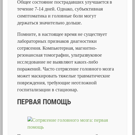
Общее состояние пострадавших улучшается в
течение 7-14 дней. Однако, субъективная
симптоматика и головные боли могут
держаться значительно дольше.
Помните, в настоящее время не существует
лабораторных признаков диагностики
сотрясения. Компьютерная, магнитно-
резонансная томографии, ультразвуковое
исследование не выявляют каких-либо
поражений. Часто сотрясение головного мозга
может маскировать тяжелые травматические
повреждения, требующие неотложной
госпитализации в стационар.
ПЕРВАЯ ПОМОЩЬ