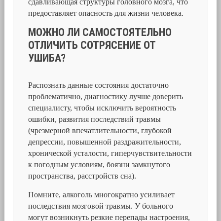
сдавливающая структуры головного мозга, что
предоставляет опасность для жизни человека.
МОЖНО ЛИ САМОСТОЯТЕЛЬНО
ОТЛИЧИТЬ СОТРЯСЕНИЕ ОТ
УШИБА?
Распознать данные состояния достаточно
проблематично, диагностику лучше доверить
специалисту, чтобы исключить вероятность
ошибки, развития последствий травмы
(чрезмерной впечатлительности, глубокой
депрессии, повышенной раздражительности,
хронической усталости, гиперчувствительности
к погодным условиям, боязни замкнутого
пространства, расстройств сна).
Помните, алкоголь многократно усиливает
последствия мозговой травмы. У больного
могут возникнуть резкие перепады настроения,