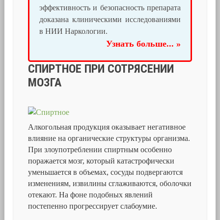
эффективность и безопасность препарата
доказана клиническими исследованиями
в НИИ Наркологии.
Узнать больше... »
СПИРТНОЕ ПРИ СОТРЯСЕНИИ
МОЗГА
Алкогольная продукция оказывает негативное
влияние на органические структуры организма.
При злоупотреблении спиртным особенно
поражается мозг, который катастрофически
уменьшается в объемах, сосуды подвергаются
изменениям, извилины сглаживаются, оболочки
отекают. На фоне подобных явлений
постепенно прогрессирует слабоумие.