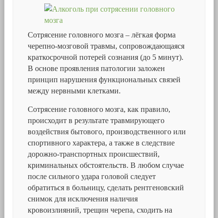
Сотрясение головного мозга – лёгкая форма
черепно-мозговой травмы, сопровождающаяся
краткосрочной потерей сознания (до 5 минут).
В основе проявления патологии заложен
принцип нарушения функциональных связей
между нервными клетками.
Сотрясение головного мозга, как правило,
происходит в результате травмирующего
воздействия бытового, производственного или
спортивного характера, а также в следствие
дорожно-транспортных происшествий,
криминальных обстоятельств. В любом случае
после сильного удара головой следует
обратиться в больницу, сделать рентгеновский
снимок для исключения наличия
кровоизлияний, трещин черепа, сходить на