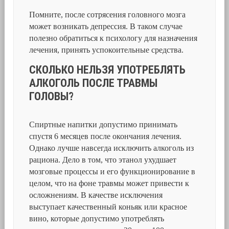
Помните, после сотрясения головного мозга
может возникать депрессия. В таком случае
полезно обратиться к психологу для назначения
лечения, принять успокоительные средства.
СКОЛЬКО НЕЛЬЗЯ УПОТРЕБЛЯТЬ
АЛКОГОЛЬ ПОСЛЕ ТРАВМЫ
ГОЛОВЫ?
Спиртные напитки допустимо принимать
спустя 6 месяцев после окончания лечения.
Однако лучше навсегда исключить алкоголь из
рациона. Дело в том, что этанол ухудшает
мозговые процессы и его функционирование в
целом, что на фоне травмы может привести к
осложнениям. В качестве исключения
выступает качественный коньяк или красное
вино, которые допустимо употреблять