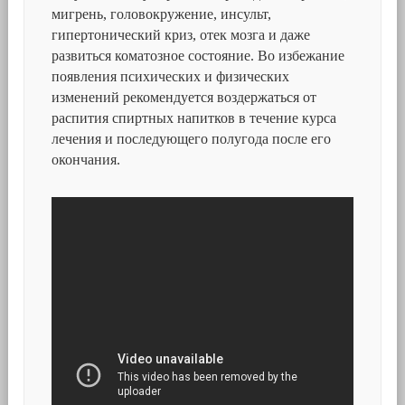
мигрень, головокружение, инсульт,
гипертонический криз, отек мозга и даже
развиться коматозное состояние. Во избежание
появления психических и физических
изменений рекомендуется воздержаться от
распития спиртных напитков в течение курса
лечения и последующего полугода после его
окончания.