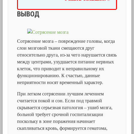
ВЫВОД
Сотрясение мозга – повреждение головы, когда
слои мозговой ткани смещаются друг
относительно друга, из-за чего нарушается связь
между центрами, ухудшается питание нервных
клеток, что приводит к неправильному их
функционированию. К счастью, данные
неприятности носят временный характер.
При легком сотрясении лучшим лечением
считается покой и сон. Если под травмой
скрывается серьезная патология – ушиб мозга,
больной требует срочной госпитализации
поскольку в зоне поражения начинает
скапливаться кровь, формируется гематома,