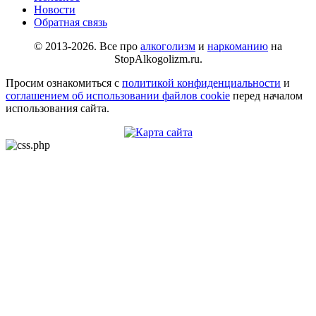
Новости
Обратная связь
© 2013-2026. Все про
алкоголизм
и
наркоманию
на
StopAlkogolizm.ru.
Просим ознакомиться с
политикой конфиденциальности
и
соглашением об использовании файлов cookie
перед началом
использования сайта.