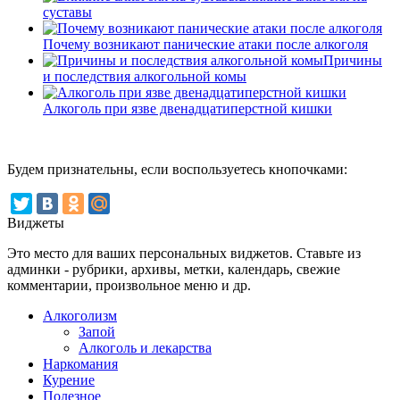
суставы
Почему возникают панические атаки после алкоголя
Причины
и последствия алкогольной комы
Алкоголь при язве двенадцатиперстной кишки
Будем признательны, если воспользуетесь кнопочками:
Виджеты
Это место для ваших персональных виджетов. Ставьте из
админки - рубрики, архивы, метки, календарь, свежие
комментарии, произвольное меню и др.
Алкоголизм
Запой
Алкоголь и лекарства
Наркомания
Курение
Полезное