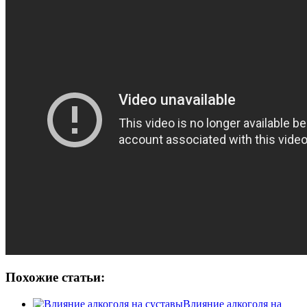
Похожие статьи:
Влияние алкоголя на