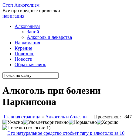
Стоп
Алкоголизм
Все про вредные привычки
навигация
Алкоголизм
Запой
Алкоголь и лекарства
Наркомания
Курение
Полезное
Новости
Обратная связь
Алкоголь при болезни
Паркинсона
Главная страница
»
Алкоголь и болезни
Просмотров: 847
(голосов: 1)
Это натуральное средство отобьет тягу к алкоголю за 10